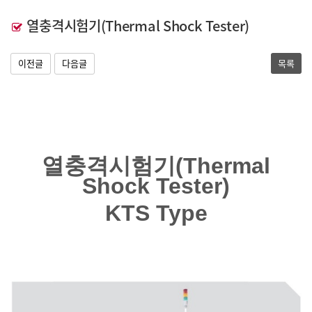
열충격시험기(Thermal Shock Tester)
이전글
다음글
목록
열충격시험기(Thermal
Shock Tester)
KTS Type