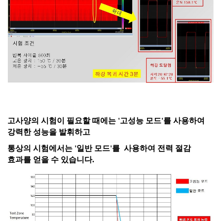
고사양의 시험이 필요할 때에는 '고성능 모드'를 사용하여
강력한 성능을 발휘하고
통상의 시험에서는 '일반 모드'를 사용하여 전력 절감
효과를 얻을 수 있습니다.