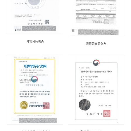
사업자등록증
공장등록증명서