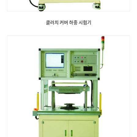
클러치 커버 하중 시험기