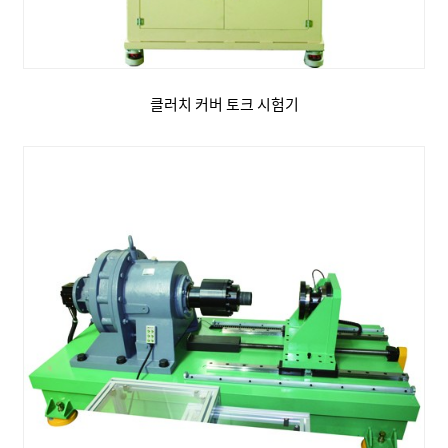
클러치 커버 토크 시험기