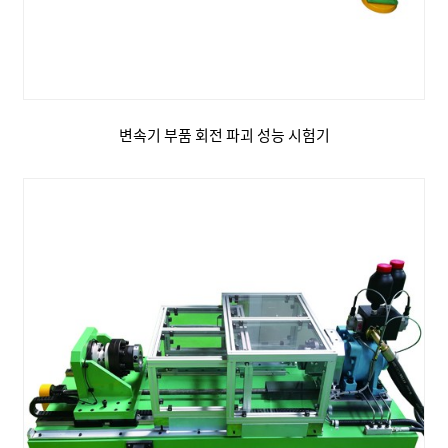
변속기 부품 회전 파괴 성능 시험기