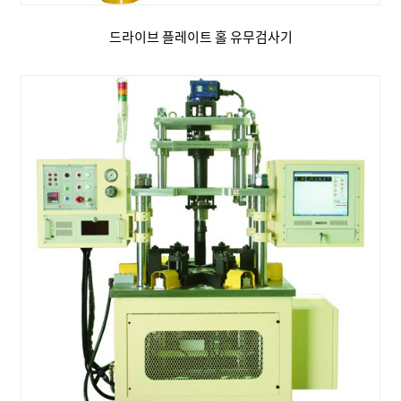
드라이브 플레이트 홀 유무검사기