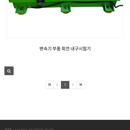
변속기 부품 회전 내구시험기
1