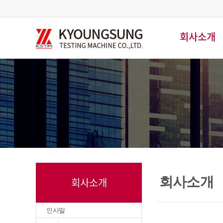
회사소개
회사소개
회사소개
인사말