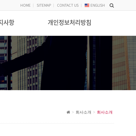
HOME
SITEMAP
CONTACT US
ENG
LISH
지사항
개인정보처리방침
회사소개
회사소개