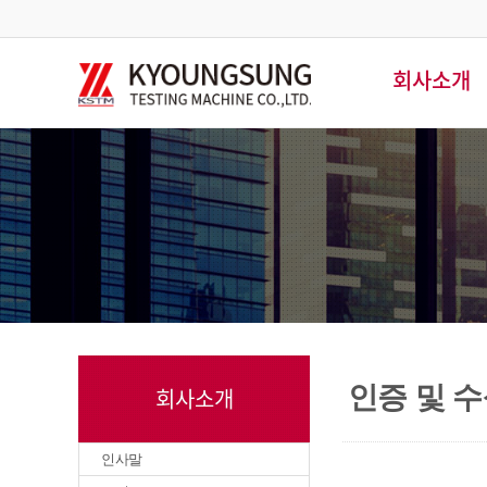
회사소개
인증 및 
회사소개
인사말