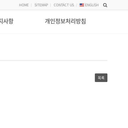
HOME
SITEMAP
CONTACT US
ENG
LISH
지사항
개인정보처리방침
목록