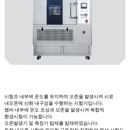
시험조 내부에 온도를 유지하며 오존을 발생시켜 시료
내오존에
산화 내구성을 수행하는 시험기입니다
.
챔버 내부에 온도 조성과 오존을 발생시켜 복합적
환경시험
이 가능합니다
.
오존발생기
및 측정기 탑재
를 탑재하였습니다
.