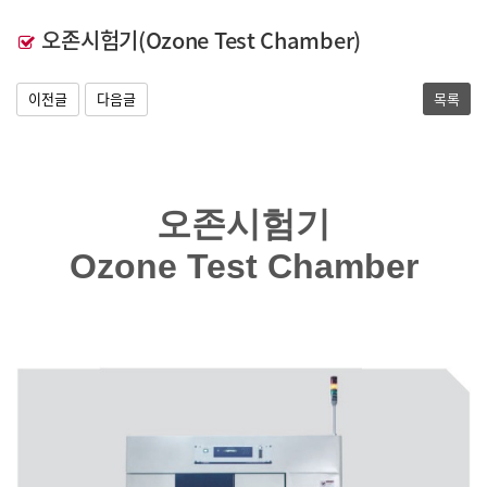
오존시험기(Ozone Test Chamber)
이전글
다음글
목록
오존시험기
Ozone Test Chamber