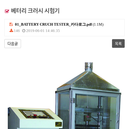
베터리 크러시 시험기
01_BATTERY CRUCH TESTER_카다로그.pdf
(1.1M)
146
2019-06-01 14:46:35
다음글
목록