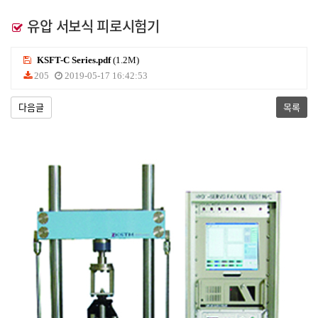
유압 서보식 피로시험기
KSFT-C Series.pdf
(1.2M)
205
2019-05-17 16:42:53
다음글
목록