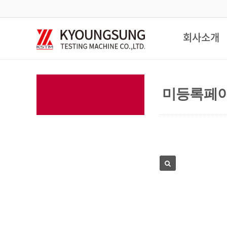
회사소개
미등록페