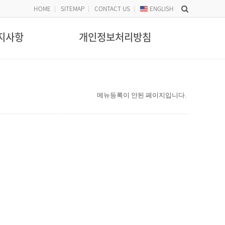
HOME
SITEMAP
CONTACT US
ENG
LISH
지사항
개인정보처리방침
메뉴등록이 안된 페이지입니다.