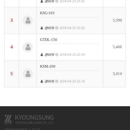
관리자
2018-04-23 23:02
KSG-103
3
5,599
관리자
2018-04-23 22:02
GTDL-150
4
5,466
관리자
2018-04-23 22:50
KSM-200
5
5,414
관리자
2018-04-23 22:19
개인정보처리방침
로그인