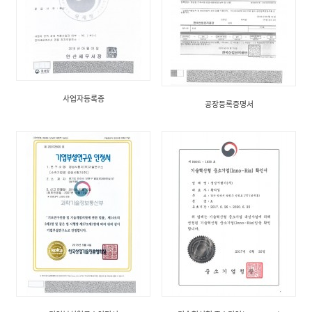
사업자등록증
공장등록증명서